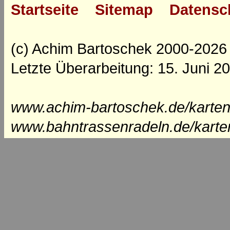
Startseite
Sitemap
Datensc
(c) Achim Bartoschek 2000-2026
Letzte Überarbeitung: 15. Juni 2
www.achim-bartoschek.de/karten/
www.bahntrassenradeln.de/karte