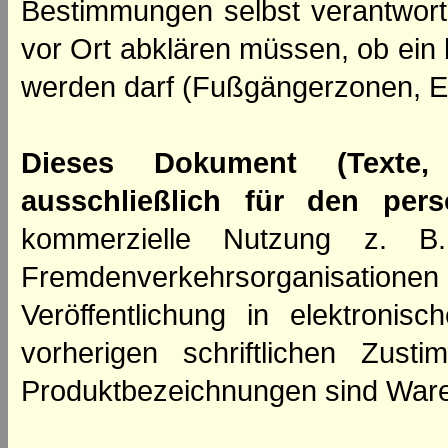
Bestimmungen selbst verantwortl
vor Ort abklären müssen, ob ein
werden darf (Fußgängerzonen, E
Dieses Dokument (Texte,
ausschließlich für den per
kommerzielle Nutzung z. B. 
Fremdenverkehrsorganisation
Veröffentlichung in elektroni
vorherigen schriftlichen Zus
Produktbezeichnungen sind Ware