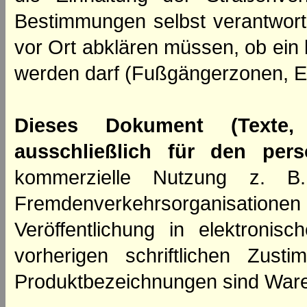
Bestimmungen selbst verantwortl
vor Ort abklären müssen, ob ein
werden darf (Fußgängerzonen, E
Dieses Dokument (Texte,
ausschließlich für den per
kommerzielle Nutzung z. B. 
Fremdenverkehrsorganisation
Veröffentlichung in elektroni
vorherigen schriftlichen Zus
Produktbezeichnungen sind Ware