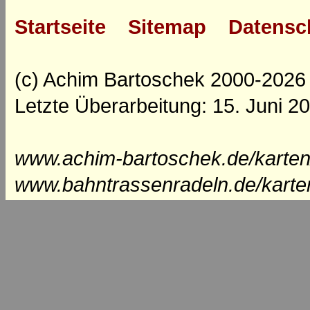
Startseite
Sitemap
Datensc
(c) Achim Bartoschek 2000-2026
Letzte Überarbeitung: 15. Juni 2
www.achim-bartoschek.de/karten/
www.bahntrassenradeln.de/karte