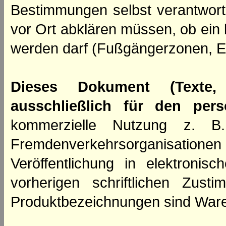
Bestimmungen selbst verantwortl
vor Ort abklären müssen, ob ein
werden darf (Fußgängerzonen, E
Dieses Dokument (Texte,
ausschließlich für den per
kommerzielle Nutzung z. B. 
Fremdenverkehrsorganisation
Veröffentlichung in elektroni
vorherigen schriftlichen Zus
Produktbezeichnungen sind Ware