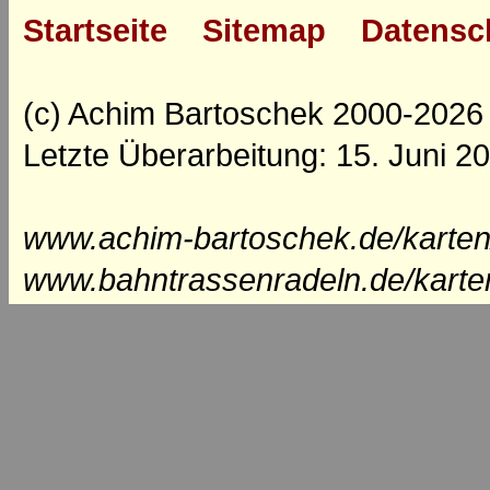
Startseite
Sitemap
Datensc
(c) Achim Bartoschek 2000-2026
Letzte Überarbeitung: 15. Juni 2
www.achim-bartoschek.de/karten
www.bahntrassenradeln.de/karte