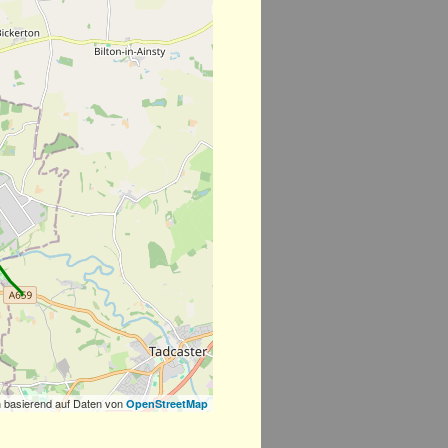
 basierend auf Daten von
OpenStreetMap