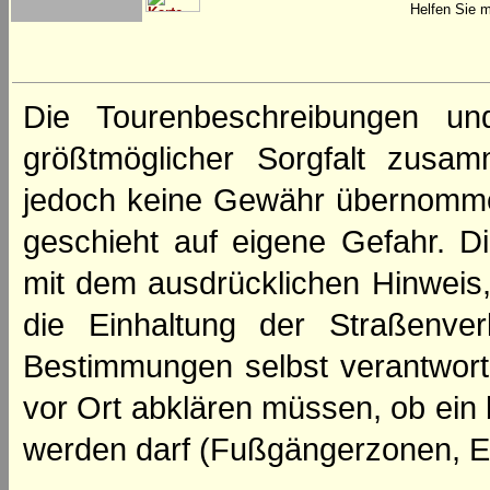
Helfen Sie m
Die Tourenbeschreibungen un
größtmöglicher Sorgfalt zusamm
jedoch keine Gewähr übernomme
geschieht auf eigene Gefahr. Di
mit dem ausdrücklichen Hinweis,
die Einhaltung der Straßenve
Bestimmungen selbst verantwortl
vor Ort abklären müssen, ob ein
werden darf (Fußgängerzonen, E