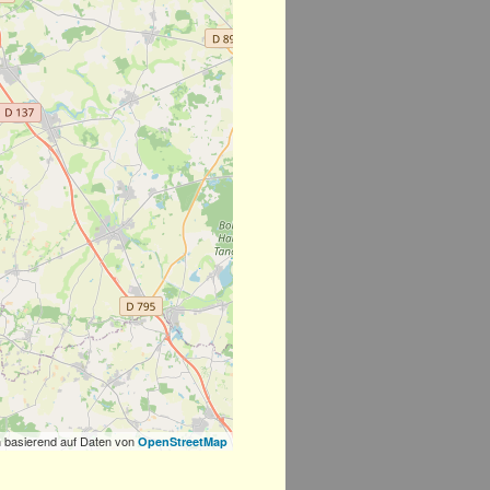
 basierend auf Daten von
OpenStreetMap