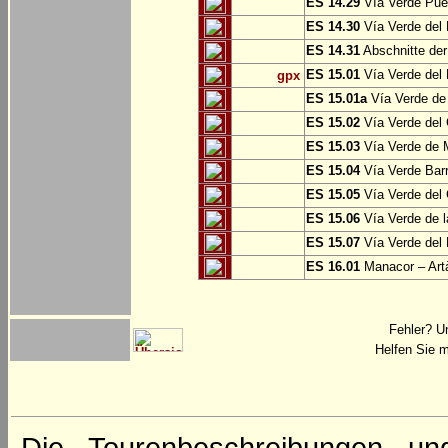
ES 14.29
Vía Verde Pue
ES 14.30
Vía Verde del 
ES 14.31
Abschnitte der
ES 15.01
Vía Verde del 
gpx
ES 15.01a
Vía Verde de 
ES 15.02
Vía Verde del
ES 15.03
Vía Verde de M
ES 15.04
Vía Verde Barr
ES 15.05
Vía Verde del 
ES 15.06
Vía Verde de l
ES 15.07
Vía Verde del 
ES 16.01
Manacor – Art
Fehler? U
Helfen Sie m