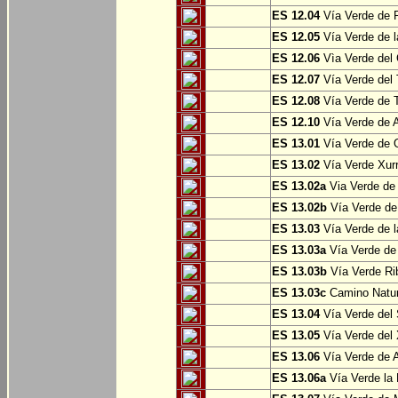
ES 12.04
Vía Verde de P
ES 12.05
Vía Verde de l
ES 12.06
Vìa Verde del 
ES 12.07
Vía Verde del T
ES 12.08
Vía Verde de T
ES 12.10
Vía Verde de A
ES 13.01
Vía Verde de O
ES 13.02
Vía Verde Xurr
ES 13.02a
Via Verde de L
ES 13.02b
Vía Verde de 
ES 13.03
Vía Verde de l
ES 13.03a
Vía Verde de 
ES 13.03b
Vía Verde Rib
ES 13.03c
Camino Natura
ES 13.04
Vía Verde del 
ES 13.05
Vía Verde del X
ES 13.06
Vía Verde de A
ES 13.06a
Vía Verde la F