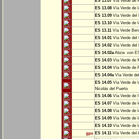
ES 13.07
Vía Verde de 
ES 13.08
Vía Verde de l
ES 13.09
Vía Verde del 
ES 13.10
Vía Verde de l
ES 13.11
Vía Verde Ben
ES 14.01
Vía Verde del 
ES 14.02
Vía Verde del 
ES 14.02a
Abzw. von ES
ES 14.03
Vía Verde de M
ES 14.04
Vía Verde de R
ES 14.04a
Vía Verde del
ES 14.05
Vía Verde de l
Nicolás del Puerto
ES 14.06
Vía Verde de It
ES 14.07
Vía Verde de l
ES 14.08
Vía Verde de l
ES 14.09
Vía Verde de l
ES 14.10
Vía Verde de l
ES 14.11
Vía Verde del 
gpx