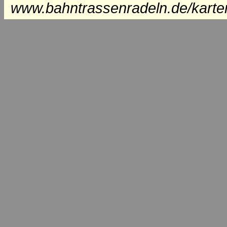
www.bahntrassenradeln.de/karte