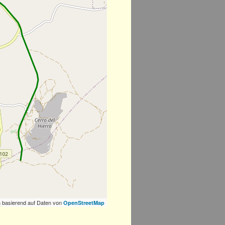
 basierend auf Daten von
OpenStreetMap