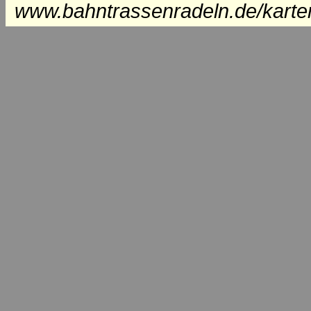
www.bahntrassenradeln.de/karte