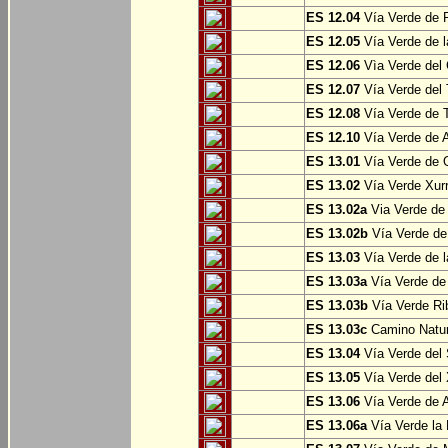
ES 12.04
Vía Verde de P
ES 12.05
Vía Verde de l
ES 12.06
Vìa Verde del 
ES 12.07
Vía Verde del T
ES 12.08
Vía Verde de T
ES 12.10
Vía Verde de A
ES 13.01
Vía Verde de O
ES 13.02
Vía Verde Xurr
ES 13.02a
Via Verde de L
ES 13.02b
Vía Verde de 
ES 13.03
Vía Verde de l
ES 13.03a
Vía Verde de 
ES 13.03b
Vía Verde Rib
ES 13.03c
Camino Natura
ES 13.04
Vía Verde del 
ES 13.05
Vía Verde del X
ES 13.06
Vía Verde de A
ES 13.06a
Vía Verde la F