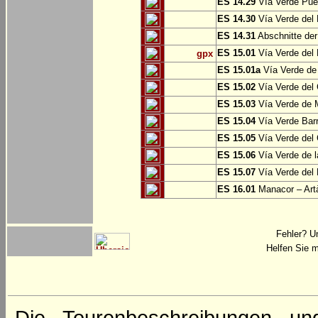
ES 14.29
Vía Verde Pue
ES 14.30
Vía Verde del 
ES 14.31
Abschnitte der
ES 15.01
Vía Verde del 
gpx
ES 15.01a
Vía Verde de 
ES 15.02
Vía Verde del
ES 15.03
Vía Verde de M
ES 15.04
Vía Verde Barr
ES 15.05
Vía Verde del 
ES 15.06
Vía Verde de l
ES 15.07
Vía Verde del 
ES 16.01
Manacor – Art
Fehler? U
Helfen Sie m