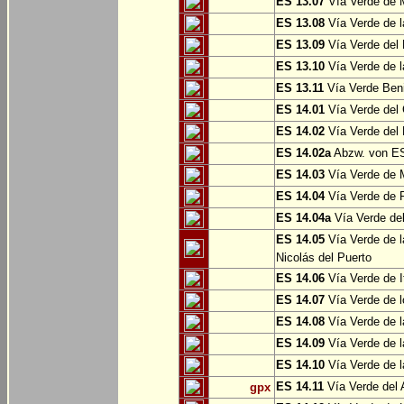
ES 13.07
Vía Verde de 
ES 13.08
Vía Verde de l
ES 13.09
Vía Verde del 
ES 13.10
Vía Verde de l
ES 13.11
Vía Verde Ben
ES 14.01
Vía Verde del 
ES 14.02
Vía Verde del 
ES 14.02a
Abzw. von ES
ES 14.03
Vía Verde de M
ES 14.04
Vía Verde de R
ES 14.04a
Vía Verde del
ES 14.05
Vía Verde de l
Nicolás del Puerto
ES 14.06
Vía Verde de It
ES 14.07
Vía Verde de l
ES 14.08
Vía Verde de l
ES 14.09
Vía Verde de l
ES 14.10
Vía Verde de l
ES 14.11
Vía Verde del 
gpx