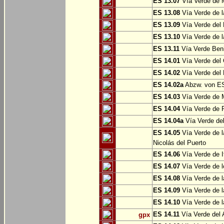
ES 13.07
Vía Verde de 
ES 13.08
Vía Verde de l
ES 13.09
Vía Verde del 
ES 13.10
Vía Verde de l
ES 13.11
Vía Verde Ben
ES 14.01
Vía Verde del 
ES 14.02
Vía Verde del 
ES 14.02a
Abzw. von ES
ES 14.03
Vía Verde de M
ES 14.04
Vía Verde de R
ES 14.04a
Vía Verde del
ES 14.05
Vía Verde de l
Nicolás del Puerto
ES 14.06
Vía Verde de It
ES 14.07
Vía Verde de l
ES 14.08
Vía Verde de l
ES 14.09
Vía Verde de l
ES 14.10
Vía Verde de l
ES 14.11
Vía Verde del 
gpx