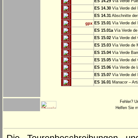
ES 14.29
Vía Verde Pue
ES 14.30
Vía Verde del 
ES 14.31
Abschnitte der
ES 15.01
Vía Verde del 
gpx
ES 15.01a
Vía Verde de 
ES 15.02
Vía Verde del
ES 15.03
Vía Verde de M
ES 15.04
Vía Verde Barr
ES 15.05
Vía Verde del 
ES 15.06
Vía Verde de l
ES 15.07
Vía Verde del 
ES 16.01
Manacor – Art
Fehler? U
Helfen Sie m