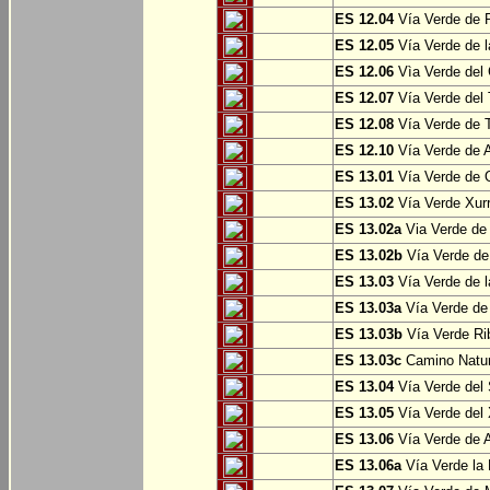
ES 12.04
Vía Verde de P
ES 12.05
Vía Verde de l
ES 12.06
Vìa Verde del 
ES 12.07
Vía Verde del T
ES 12.08
Vía Verde de T
ES 12.10
Vía Verde de A
ES 13.01
Vía Verde de O
ES 13.02
Vía Verde Xurr
ES 13.02a
Via Verde de L
ES 13.02b
Vía Verde de 
ES 13.03
Vía Verde de l
ES 13.03a
Vía Verde de 
ES 13.03b
Vía Verde Rib
ES 13.03c
Camino Natura
ES 13.04
Vía Verde del 
ES 13.05
Vía Verde del X
ES 13.06
Vía Verde de A
ES 13.06a
Vía Verde la F