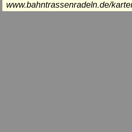
www.bahntrassenradeln.de/karte