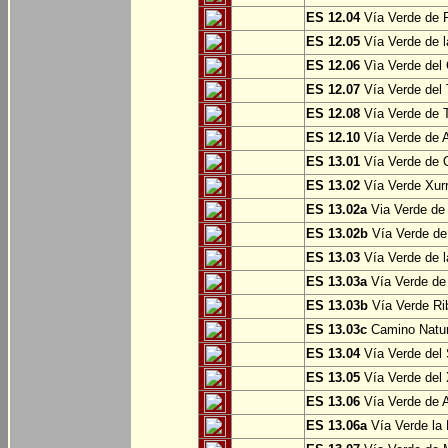
ES 12.04
Vía Verde de P
ES 12.05
Vía Verde de l
ES 12.06
Vìa Verde del 
ES 12.07
Vía Verde del T
ES 12.08
Vía Verde de T
ES 12.10
Vía Verde de A
ES 13.01
Vía Verde de O
ES 13.02
Vía Verde Xurr
ES 13.02a
Via Verde de L
ES 13.02b
Vía Verde de 
ES 13.03
Vía Verde de l
ES 13.03a
Vía Verde de 
ES 13.03b
Vía Verde Rib
ES 13.03c
Camino Natura
ES 13.04
Vía Verde del 
ES 13.05
Vía Verde del X
ES 13.06
Vía Verde de A
ES 13.06a
Vía Verde la F