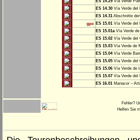
ES 14.29
Vía Verde Pue
ES 14.30
Vía Verde del 
ES 14.31
Abschnitte der
ES 15.01
Vía Verde del 
gpx
ES 15.01a
Vía Verde de 
ES 15.02
Vía Verde del
ES 15.03
Vía Verde de M
ES 15.04
Vía Verde Barr
ES 15.05
Vía Verde del 
ES 15.06
Vía Verde de l
ES 15.07
Vía Verde del 
ES 16.01
Manacor – Art
Fehler? U
Helfen Sie m