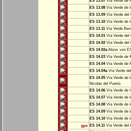
ES 13.07
Vía Verde de 
ES 13.08
Vía Verde de l
ES 13.09
Vía Verde del 
ES 13.10
Vía Verde de l
ES 13.11
Vía Verde Ben
ES 14.01
Vía Verde del 
ES 14.02
Vía Verde del 
ES 14.02a
Abzw. von ES
ES 14.03
Vía Verde de M
ES 14.04
Vía Verde de R
ES 14.04a
Vía Verde del
ES 14.05
Vía Verde de l
Nicolás del Puerto
ES 14.06
Vía Verde de It
ES 14.07
Vía Verde de l
ES 14.08
Vía Verde de l
ES 14.09
Vía Verde de l
ES 14.10
Vía Verde de l
ES 14.11
Vía Verde del 
gpx