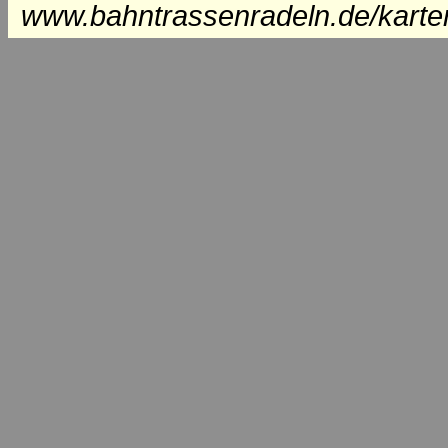
www.bahntrassenradeln.de/karte