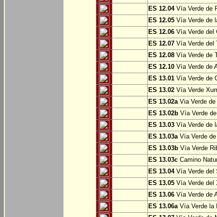
ES 12.04
Vía Verde de P
ES 12.05
Vía Verde de l
ES 12.06
Vìa Verde del 
ES 12.07
Vía Verde del T
ES 12.08
Vía Verde de T
ES 12.10
Vía Verde de A
ES 13.01
Vía Verde de O
ES 13.02
Vía Verde Xurr
ES 13.02a
Via Verde de L
ES 13.02b
Vía Verde de 
ES 13.03
Vía Verde de l
ES 13.03a
Vía Verde de 
ES 13.03b
Vía Verde Rib
ES 13.03c
Camino Natura
ES 13.04
Vía Verde del 
ES 13.05
Vía Verde del X
ES 13.06
Vía Verde de A
ES 13.06a
Vía Verde la F