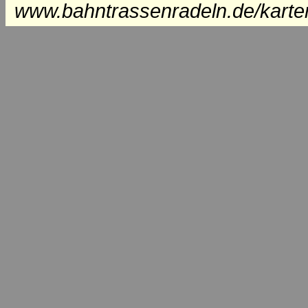
www.bahntrassenradeln.de/karte