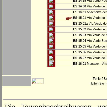
ES 14.29
Vía Verde Pue
ES 14.30
Vía Verde del 
ES 14.31
Abschnitte der
ES 15.01
Vía Verde del 
gpx
ES 15.01a
Vía Verde de 
ES 15.02
Vía Verde del
ES 15.03
Vía Verde de M
ES 15.04
Vía Verde Barr
ES 15.05
Vía Verde del 
ES 15.06
Vía Verde de l
ES 15.07
Vía Verde del 
ES 16.01
Manacor – Art
Fehler? U
Helfen Sie m