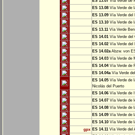
ES 13.07
Vía Verde de 
ES 13.08
Vía Verde de l
ES 13.09
Vía Verde del 
ES 13.10
Vía Verde de l
ES 13.11
Vía Verde Ben
ES 14.01
Vía Verde del 
ES 14.02
Vía Verde del 
ES 14.02a
Abzw. von ES
ES 14.03
Vía Verde de M
ES 14.04
Vía Verde de R
ES 14.04a
Vía Verde del
ES 14.05
Vía Verde de l
Nicolás del Puerto
ES 14.06
Vía Verde de It
ES 14.07
Vía Verde de l
ES 14.08
Vía Verde de l
ES 14.09
Vía Verde de l
ES 14.10
Vía Verde de l
ES 14.11
Vía Verde del 
gpx