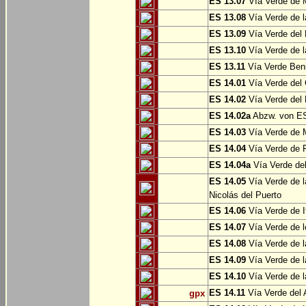
ES 13.07
Vía Verde de 
ES 13.08
Vía Verde de l
ES 13.09
Vía Verde del 
ES 13.10
Vía Verde de l
ES 13.11
Vía Verde Ben
ES 14.01
Vía Verde del 
ES 14.02
Vía Verde del 
ES 14.02a
Abzw. von ES
ES 14.03
Vía Verde de M
ES 14.04
Vía Verde de R
ES 14.04a
Vía Verde del
ES 14.05
Vía Verde de l
Nicolás del Puerto
ES 14.06
Vía Verde de It
ES 14.07
Vía Verde de l
ES 14.08
Vía Verde de l
ES 14.09
Vía Verde de l
ES 14.10
Vía Verde de l
ES 14.11
Vía Verde del 
gpx