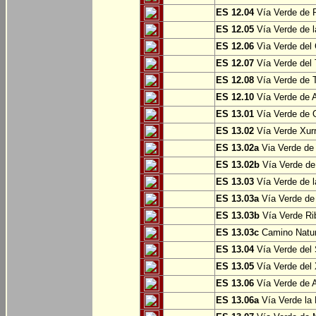
ES 12.04
Vía Verde de P
ES 12.05
Vía Verde de l
ES 12.06
Vìa Verde del 
ES 12.07
Vía Verde del T
ES 12.08
Vía Verde de T
ES 12.10
Vía Verde de A
ES 13.01
Vía Verde de O
ES 13.02
Vía Verde Xurr
ES 13.02a
Via Verde de L
ES 13.02b
Vía Verde de 
ES 13.03
Vía Verde de l
ES 13.03a
Vía Verde de 
ES 13.03b
Vía Verde Rib
ES 13.03c
Camino Natura
ES 13.04
Vía Verde del 
ES 13.05
Vía Verde del X
ES 13.06
Vía Verde de A
ES 13.06a
Vía Verde la F