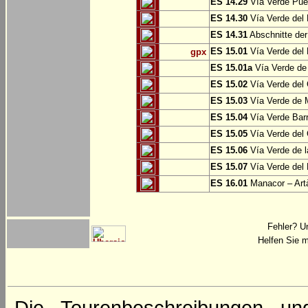
ES 14.29
Vía Verde Pue
ES 14.30
Vía Verde del 
ES 14.31
Abschnitte der
ES 15.01
Vía Verde del 
gpx
ES 15.01a
Vía Verde de 
ES 15.02
Vía Verde del
ES 15.03
Vía Verde de M
ES 15.04
Vía Verde Barr
ES 15.05
Vía Verde del 
ES 15.06
Vía Verde de l
ES 15.07
Vía Verde del 
ES 16.01
Manacor – Art
Fehler? U
Helfen Sie m