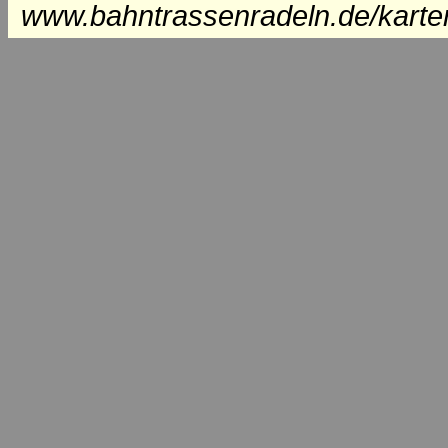
www.bahntrassenradeln.de/karte