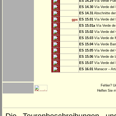
ES 14.29
Vía Verde Pue
ES 14.30
Vía Verde del 
ES 14.31
Abschnitte der
ES 15.01
Vía Verde del 
gpx
ES 15.01a
Vía Verde de 
ES 15.02
Vía Verde del
ES 15.03
Vía Verde de M
ES 15.04
Vía Verde Barr
ES 15.05
Vía Verde del 
ES 15.06
Vía Verde de l
ES 15.07
Vía Verde del 
ES 16.01
Manacor – Art
Fehler? U
Helfen Sie m