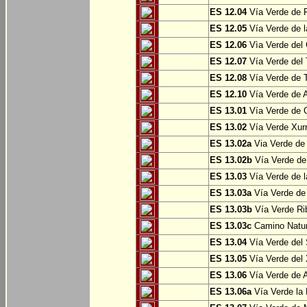
ES 12.04
Vía Verde de P
ES 12.05
Vía Verde de l
ES 12.06
Vìa Verde del 
ES 12.07
Vía Verde del T
ES 12.08
Vía Verde de T
ES 12.10
Vía Verde de A
ES 13.01
Vía Verde de O
ES 13.02
Vía Verde Xurr
ES 13.02a
Via Verde de L
ES 13.02b
Vía Verde de 
ES 13.03
Vía Verde de l
ES 13.03a
Vía Verde de 
ES 13.03b
Vía Verde Rib
ES 13.03c
Camino Natura
ES 13.04
Vía Verde del 
ES 13.05
Vía Verde del X
ES 13.06
Vía Verde de A
ES 13.06a
Vía Verde la F