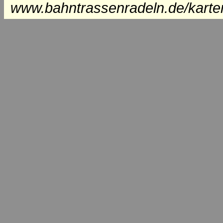
www.bahntrassenradeln.de/karte