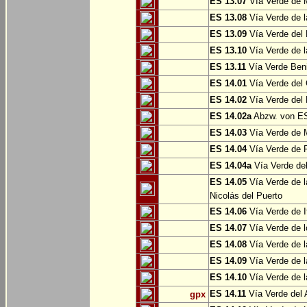
ES 13.07
Vía Verde de 
ES 13.08
Vía Verde de l
ES 13.09
Vía Verde del 
ES 13.10
Vía Verde de l
ES 13.11
Vía Verde Ben
ES 14.01
Vía Verde del 
ES 14.02
Vía Verde del 
ES 14.02a
Abzw. von ES
ES 14.03
Vía Verde de M
ES 14.04
Vía Verde de R
ES 14.04a
Vía Verde del
ES 14.05
Vía Verde de l
Nicolás del Puerto
ES 14.06
Vía Verde de It
ES 14.07
Vía Verde de l
ES 14.08
Vía Verde de l
ES 14.09
Vía Verde de l
ES 14.10
Vía Verde de l
ES 14.11
Vía Verde del 
gpx