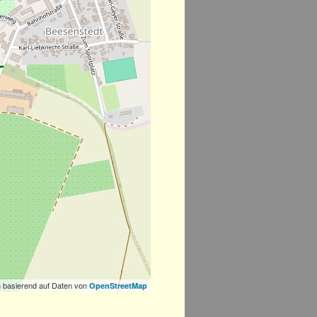
 basierend auf Daten von
OpenStreetMap