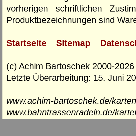
vorherigen schriftlichen Zus
Produktbezeichnungen sind Ware
Startseite
Sitemap
Datensc
(c) Achim Bartoschek 2000-2026
Letzte Überarbeitung: 15. Juni 2
www.achim-bartoschek.de/karten
www.bahntrassenradeln.de/karte