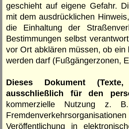
geschieht auf eigene Gefahr. Di
mit dem ausdrücklichen Hinweis,
die Einhaltung der Straßenve
Bestimmungen selbst verantwortl
vor Ort abklären müssen, ob ein
werden darf (Fußgängerzonen, E
Dieses Dokument (Texte,
ausschließlich für den per
kommerzielle Nutzung z. B. 
Fremdenverkehrsorganisation
Veröffentlichung in elektroni