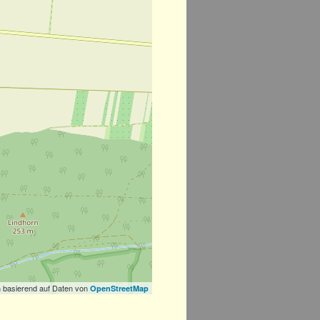
 basierend auf Daten von
OpenStreetMap