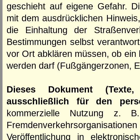
geschieht auf eigene Gefahr. Di
mit dem ausdrücklichen Hinweis,
die Einhaltung der Straßenve
Bestimmungen selbst verantwortl
vor Ort abklären müssen, ob ein
werden darf (Fußgängerzonen, E
Dieses Dokument (Texte,
ausschließlich für den per
kommerzielle Nutzung z. B. 
Fremdenverkehrsorganisation
Veröffentlichung in elektroni