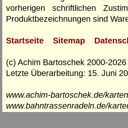
vorherigen schriftlichen Zus
Produktbezeichnungen sind Ware
Startseite
Sitemap
Datensc
(c) Achim Bartoschek 2000-2026
Letzte Überarbeitung: 15. Juni 2
www.achim-bartoschek.de/karten
www.bahntrassenradeln.de/karte