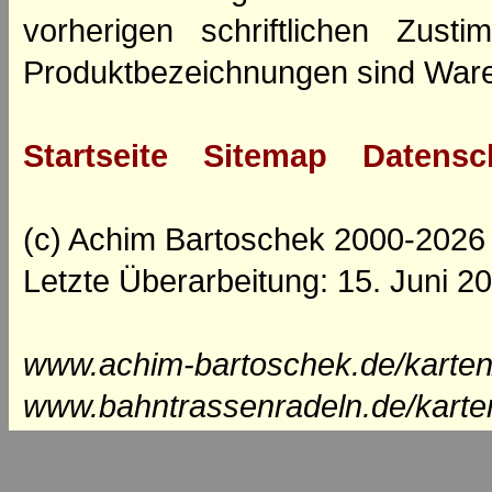
vorherigen schriftlichen Zus
Produktbezeichnungen sind Ware
Startseite
Sitemap
Datensc
(c) Achim Bartoschek 2000-2026
Letzte Überarbeitung: 15. Juni 2
www.achim-bartoschek.de/karten
www.bahntrassenradeln.de/karte