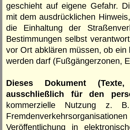
geschieht auf eigene Gefahr. Di
mit dem ausdrücklichen Hinweis,
die Einhaltung der Straßenve
Bestimmungen selbst verantwortl
vor Ort abklären müssen, ob ein
werden darf (Fußgängerzonen, E
Dieses Dokument (Texte,
ausschließlich für den per
kommerzielle Nutzung z. B. 
Fremdenverkehrsorganisation
Veröffentlichung in elektroni