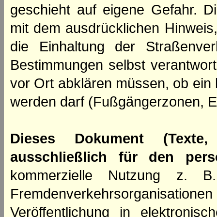
geschieht auf eigene Gefahr. Di
mit dem ausdrücklichen Hinweis,
die Einhaltung der Straßenve
Bestimmungen selbst verantwortl
vor Ort abklären müssen, ob ein
werden darf (Fußgängerzonen, E
Dieses Dokument (Texte,
ausschließlich für den per
kommerzielle Nutzung z. B. 
Fremdenverkehrsorganisation
Veröffentlichung in elektroni