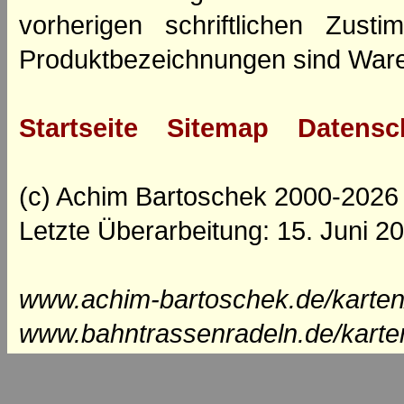
vorherigen schriftlichen Zus
Produktbezeichnungen sind Ware
Startseite
Sitemap
Datensc
(c) Achim Bartoschek 2000-2026
Letzte Überarbeitung: 15. Juni 2
www.achim-bartoschek.de/karten
www.bahntrassenradeln.de/karte