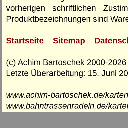
vorherigen schriftlichen Zus
Produktbezeichnungen sind Ware
Startseite
Sitemap
Datensc
(c) Achim Bartoschek 2000-2026
Letzte Überarbeitung: 15. Juni 2
www.achim-bartoschek.de/karten
www.bahntrassenradeln.de/karte