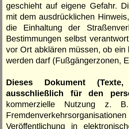
geschieht auf eigene Gefahr. Di
mit dem ausdrücklichen Hinweis,
die Einhaltung der Straßenve
Bestimmungen selbst verantwortl
vor Ort abklären müssen, ob ein
werden darf (Fußgängerzonen, E
Dieses Dokument (Texte,
ausschließlich für den per
kommerzielle Nutzung z. B. 
Fremdenverkehrsorganisation
Veröffentlichung in elektroni