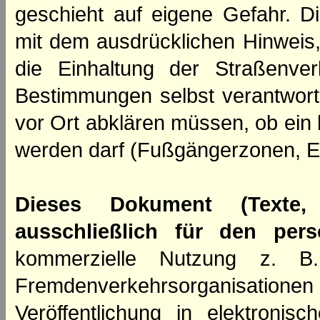
geschieht auf eigene Gefahr. Di
mit dem ausdrücklichen Hinweis,
die Einhaltung der Straßenve
Bestimmungen selbst verantwortl
vor Ort abklären müssen, ob ein
werden darf (Fußgängerzonen, E
Dieses Dokument (Texte,
ausschließlich für den per
kommerzielle Nutzung z. B. 
Fremdenverkehrsorganisation
Veröffentlichung in elektroni