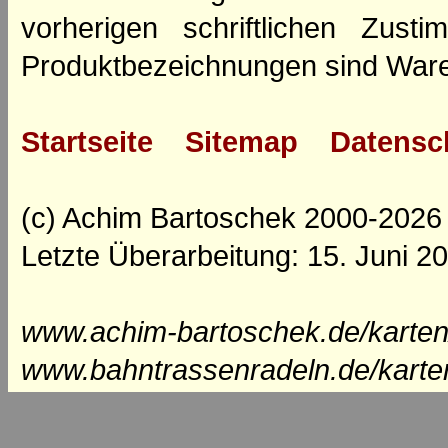
vorherigen schriftlichen Zus
Produktbezeichnungen sind Ware
Startseite
Sitemap
Datensc
(c) Achim Bartoschek 2000-2026
Letzte Überarbeitung: 15. Juni 2
www.achim-bartoschek.de/karten
www.bahntrassenradeln.de/karte