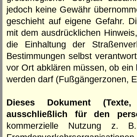
jedoch keine Gewähr übernomme
geschieht auf eigene Gefahr. Di
mit dem ausdrücklichen Hinweis,
die Einhaltung der Straßenve
Bestimmungen selbst verantwortl
vor Ort abklären müssen, ob ein
werden darf (Fußgängerzonen, E
Dieses Dokument (Texte,
ausschließlich für den per
kommerzielle Nutzung z. B. 