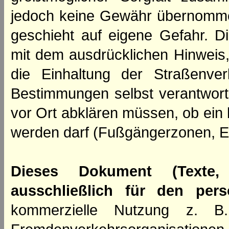
jedoch keine Gewähr übernomme
geschieht auf eigene Gefahr. Di
mit dem ausdrücklichen Hinweis,
die Einhaltung der Straßenve
Bestimmungen selbst verantwortl
vor Ort abklären müssen, ob ein
werden darf (Fußgängerzonen, E
Dieses Dokument (Texte,
ausschließlich für den per
kommerzielle Nutzung z. B. 