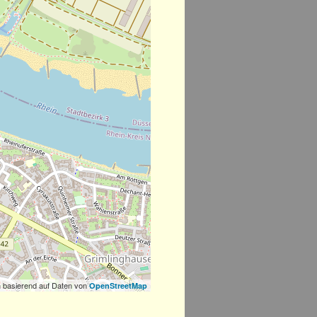
 basierend auf Daten von
OpenStreetMap