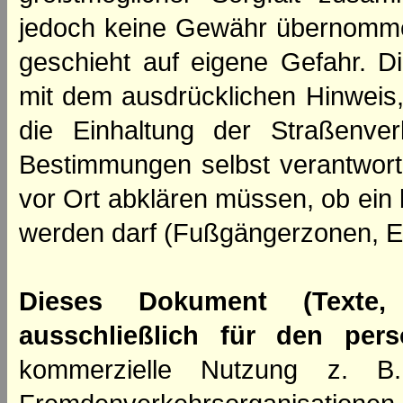
jedoch keine Gewähr übernomme
geschieht auf eigene Gefahr. Di
mit dem ausdrücklichen Hinweis,
die Einhaltung der Straßenve
Bestimmungen selbst verantwortl
vor Ort abklären müssen, ob ein
werden darf (Fußgängerzonen, E
Dieses Dokument (Texte,
ausschließlich für den per
kommerzielle Nutzung z. B. 