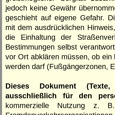
jedoch keine Gewähr übernomme
geschieht auf eigene Gefahr. Di
mit dem ausdrücklichen Hinweis,
die Einhaltung der Straßenve
Bestimmungen selbst verantwortl
vor Ort abklären müssen, ob ein
werden darf (Fußgängerzonen, E
Dieses Dokument (Texte,
ausschließlich für den per
kommerzielle Nutzung z. B. 