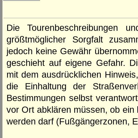
Die Tourenbeschreibungen un
größtmöglicher Sorgfalt zusamm
jedoch keine Gewähr übernomme
geschieht auf eigene Gefahr. Di
mit dem ausdrücklichen Hinweis,
die Einhaltung der Straßenve
Bestimmungen selbst verantwortl
vor Ort abklären müssen, ob ein
werden darf (Fußgängerzonen, E