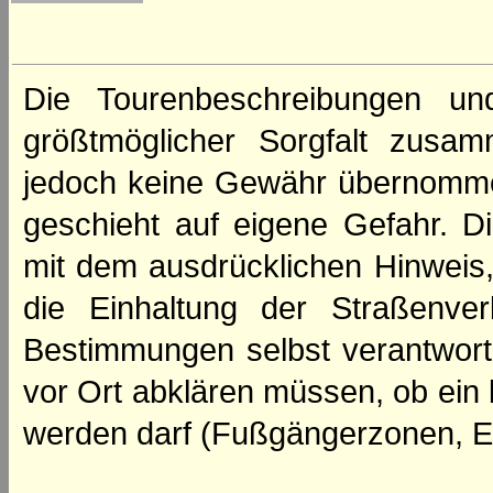
Die Tourenbeschreibungen un
größtmöglicher Sorgfalt zusamm
jedoch keine Gewähr übernomme
geschieht auf eigene Gefahr. Di
mit dem ausdrücklichen Hinweis,
die Einhaltung der Straßenve
Bestimmungen selbst verantwortl
vor Ort abklären müssen, ob ein
werden darf (Fußgängerzonen, E