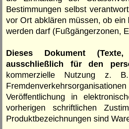
Bestimmungen selbst verantwortl
vor Ort abklären müssen, ob ein
werden darf (Fußgängerzonen, E
Dieses Dokument (Texte,
ausschließlich für den per
kommerzielle Nutzung z. B. 
Fremdenverkehrsorganisation
Veröffentlichung in elektroni
vorherigen schriftlichen Zus
Produktbezeichnungen sind Ware