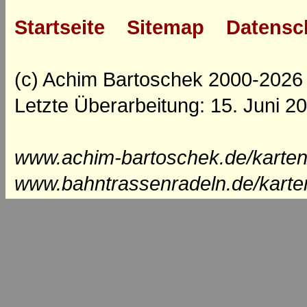
Startseite
Sitemap
Datensc
(c) Achim Bartoschek 2000-2026
Letzte Überarbeitung: 15. Juni 2
www.achim-bartoschek.de/karten
www.bahntrassenradeln.de/karte