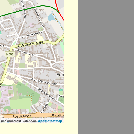
 basierend auf Daten von
OpenStreetMap