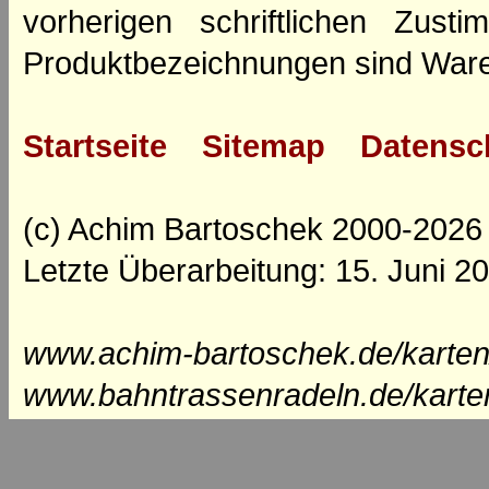
vorherigen schriftlichen Zus
Produktbezeichnungen sind Ware
Startseite
Sitemap
Datensc
(c) Achim Bartoschek 2000-2026
Letzte Überarbeitung: 15. Juni 2
www.achim-bartoschek.de/karten
www.bahntrassenradeln.de/karte