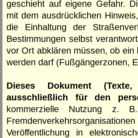
geschieht auf eigene Gefahr. Di
mit dem ausdrücklichen Hinweis,
die Einhaltung der Straßenve
Bestimmungen selbst verantwortl
vor Ort abklären müssen, ob ein
werden darf (Fußgängerzonen, E
Dieses Dokument (Texte,
ausschließlich für den per
kommerzielle Nutzung z. B. 
Fremdenverkehrsorganisation
Veröffentlichung in elektroni