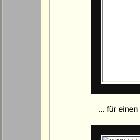
... für eine