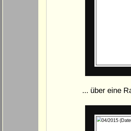
... über eine 