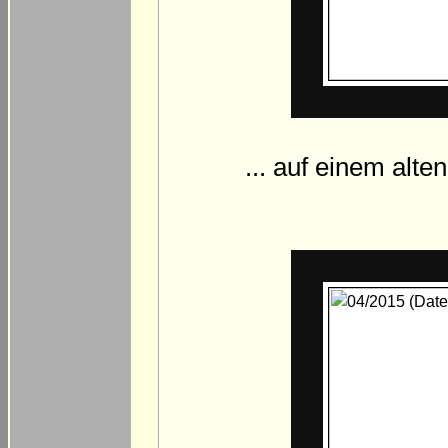
... auf einem alte