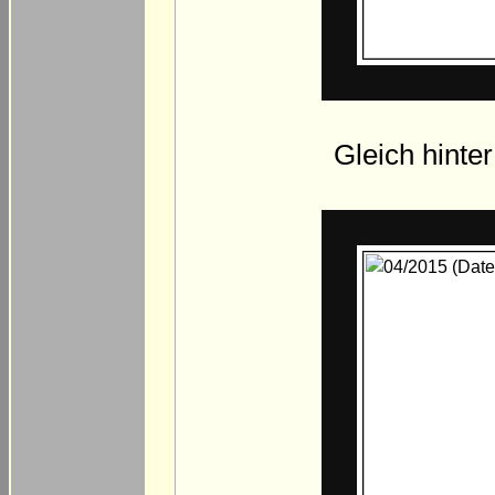
Gleich hinte