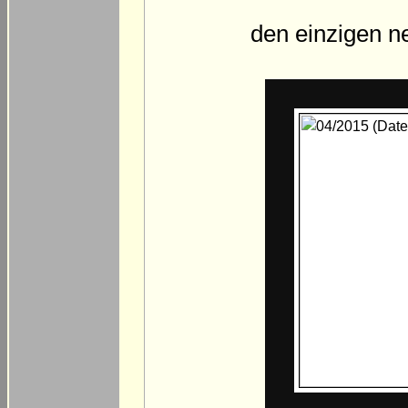
den einzigen n