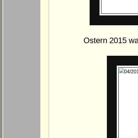
Ostern 2015 war