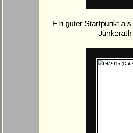
Ein guter Startpunkt al
Jünkerath