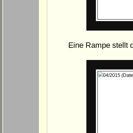
Eine Rampe stellt d