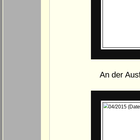
An der Ausf