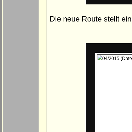
Die neue Route stellt e