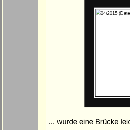
... wurde eine Brücke l