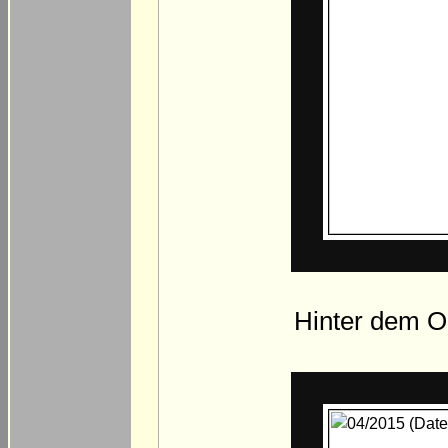
Hinter dem Or