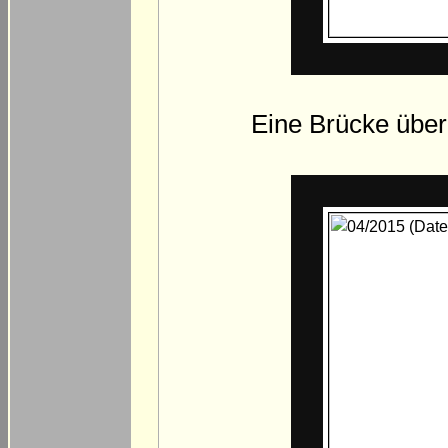
Eine Brücke über