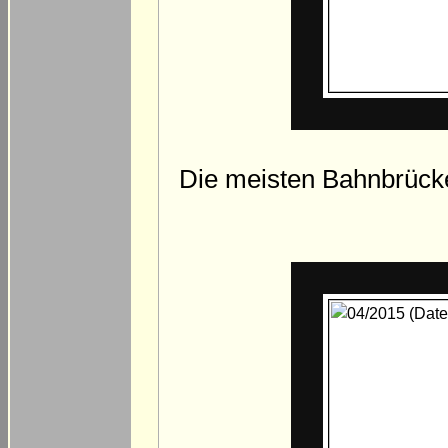
Die meisten Bahnbrück