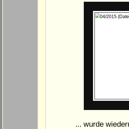
... wurde wiede