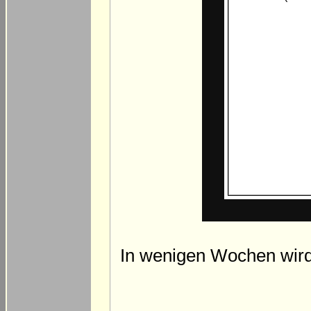
In wenigen Wochen wird