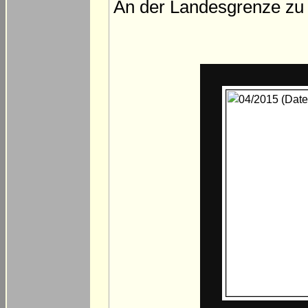
An der Landesgrenze zu 