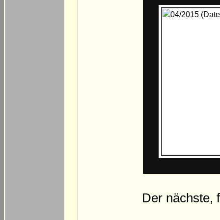
Der nächste, f