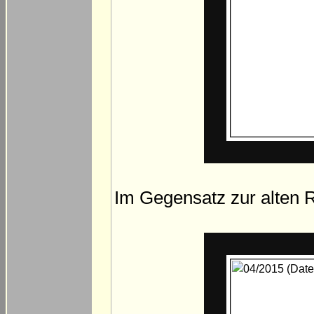
Im Gegensatz zur alten R