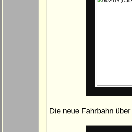
Die neue Fahrbahn über di