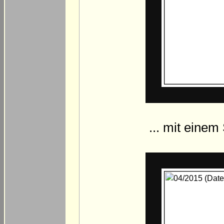
... mit eine