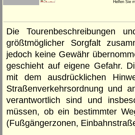
Helfen Sie m
Die Tourenbeschreibungen un
größtmöglicher Sorgfalt zusamm
jedoch keine Gewähr übernomme
geschieht auf eigene Gefahr. Di
mit dem ausdrücklichen Hinwe
Straßenverkehrsordnung und an
verantwortlich sind und insbes
müssen, ob ein bestimmter We
(Fußgängerzonen, Einbahnstraße