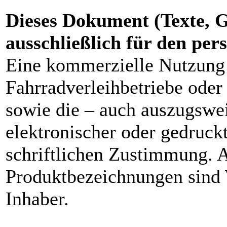
Dieses Dokument (Texte, G
ausschließlich für den pe
Eine kommerzielle Nutzung 
Fahrradverleihbetriebe ode
sowie die – auch auszugswei
elektronischer oder gedruck
schriftlichen Zustimmung. 
Produktbezeichnungen sind 
Inhaber.