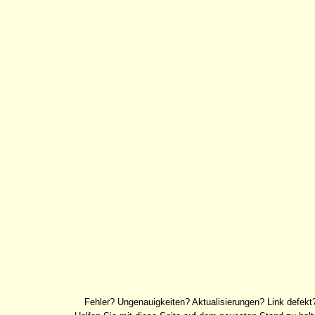
Fehler? Ungenauigkeiten? Aktualisierungen? Link defekt