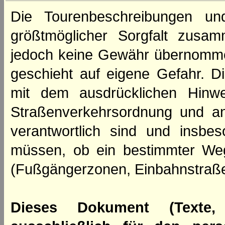
Die Tourenbeschreibungen un
größtmöglicher Sorgfalt zusamm
jedoch keine Gewähr übernomme
geschieht auf eigene Gefahr. Di
mit dem ausdrücklichen Hinwe
Straßenverkehrsordnung und an
verantwortlich sind und insbes
müssen, ob ein bestimmter We
(Fußgängerzonen, Einbahnstraße
Dieses Dokument (Texte,