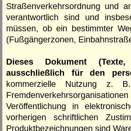
Straßenverkehrsordnung und an
verantwortlich sind und insbes
müssen, ob ein bestimmter We
(Fußgängerzonen, Einbahnstraße
Dieses Dokument (Texte,
ausschließlich für den per
kommerzielle Nutzung z. B. 
Fremdenverkehrsorganisation
Veröffentlichung in elektroni
vorherigen schriftlichen Zus
Produktbezeichnungen sind Ware