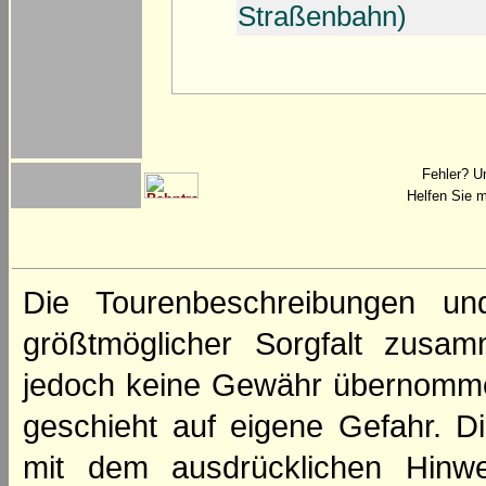
Straßenbahn)
Fehler? U
Helfen Sie m
Die Tourenbeschreibungen un
größtmöglicher Sorgfalt zusamm
jedoch keine Gewähr übernomme
geschieht auf eigene Gefahr. Di
mit dem ausdrücklichen Hinwe