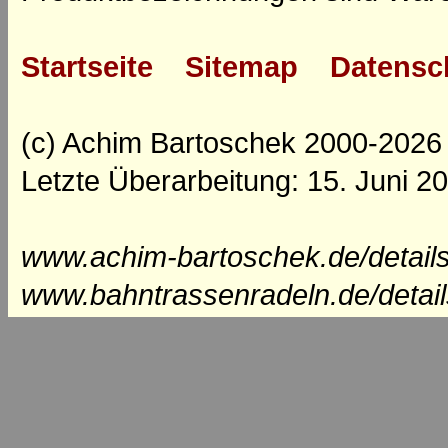
Startseite
Sitemap
Datensc
(c) Achim Bartoschek 2000-2026
Letzte Überarbeitung: 15. Juni 2
www.achim-bartoschek.de/details
www.bahntrassenradeln.de/detail