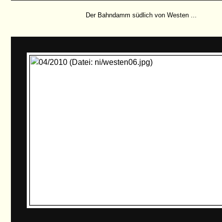
Der Bahndamm südlich von Westen ...