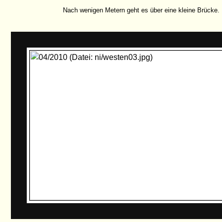
Nach wenigen Metern geht es über eine kleine Brücke.