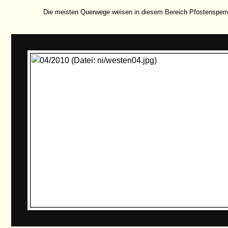
Die meisten Querwege weisen in diesem Bereich Pfostensperr