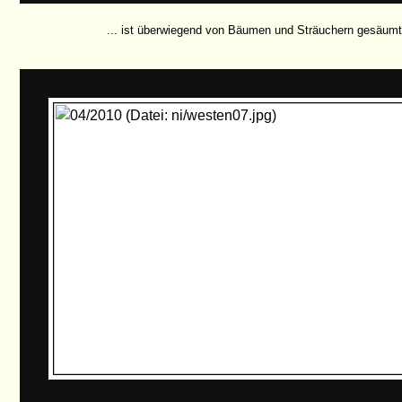
... ist überwiegend von Bäumen und Sträuchern gesäumt