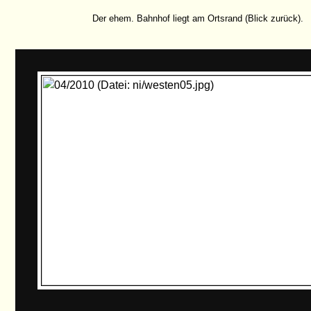
Der ehem. Bahnhof liegt am Ortsrand (Blick zurück).