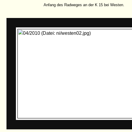
Anfang des Radweges an der K 15 bei Westen.