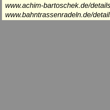
www.achim-bartoschek.de/details
www.bahntrassenradeln.de/detail