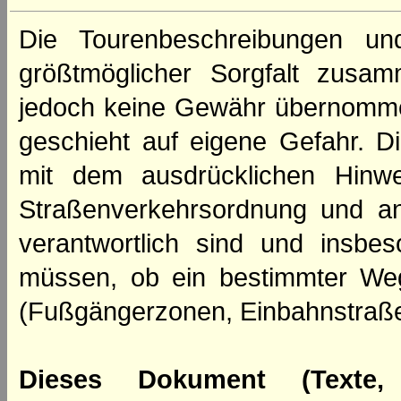
Die Tourenbeschreibungen un
größtmöglicher Sorgfalt zusamm
jedoch keine Gewähr übernomme
geschieht auf eigene Gefahr. Di
mit dem ausdrücklichen Hinwe
Straßenverkehrsordnung und an
verantwortlich sind und insbes
müssen, ob ein bestimmter We
(Fußgängerzonen, Einbahnstraße
Dieses Dokument (Texte,