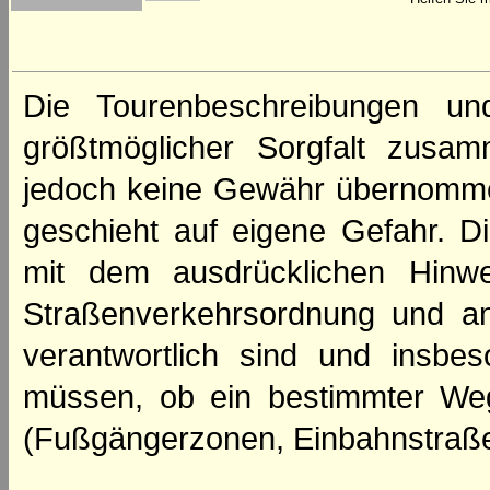
Die Tourenbeschreibungen un
größtmöglicher Sorgfalt zusamm
jedoch keine Gewähr übernomme
geschieht auf eigene Gefahr. Di
mit dem ausdrücklichen Hinwe
Straßenverkehrsordnung und an
verantwortlich sind und insbes
müssen, ob ein bestimmter We
(Fußgängerzonen, Einbahnstraße