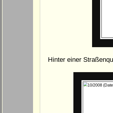
Hinter einer Straßenqu