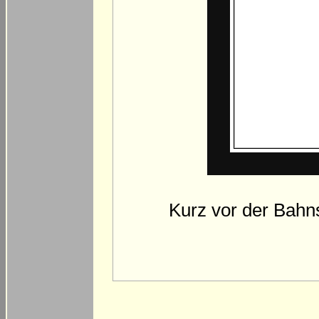
Kurz vor der Bah