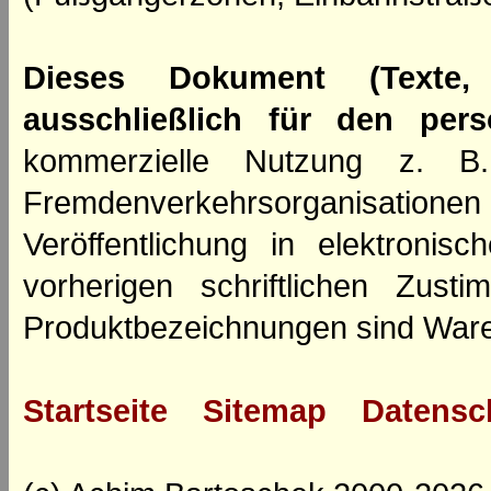
Dieses Dokument (Texte,
ausschließlich für den per
kommerzielle Nutzung z. B. 
Fremdenverkehrsorganisation
Veröffentlichung in elektroni
vorherigen schriftlichen Zus
Produktbezeichnungen sind Ware
Startseite
Sitemap
Datensc