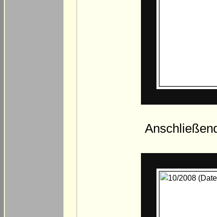
Anschließend