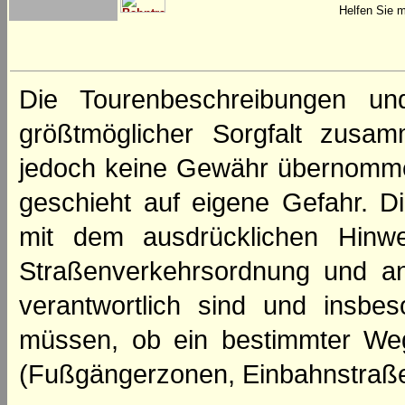
Helfen Sie m
Die Tourenbeschreibungen un
größtmöglicher Sorgfalt zusamm
jedoch keine Gewähr übernomme
geschieht auf eigene Gefahr. Di
mit dem ausdrücklichen Hinwe
Straßenverkehrsordnung und an
verantwortlich sind und insbes
müssen, ob ein bestimmter We
(Fußgängerzonen, Einbahnstraße