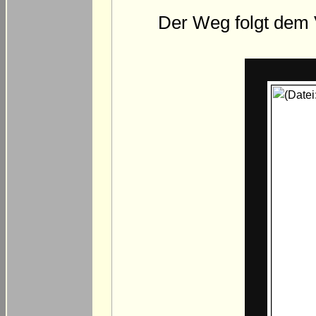
Der Weg folgt dem V