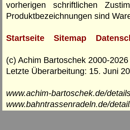
vorherigen schriftlichen Zus
Produktbezeichnungen sind Ware
Startseite
Sitemap
Datensc
(c) Achim Bartoschek 2000-2026
Letzte Überarbeitung: 15. Juni 2
www.achim-bartoschek.de/details
www.bahntrassenradeln.de/detail