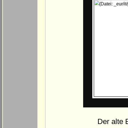
Der alte 