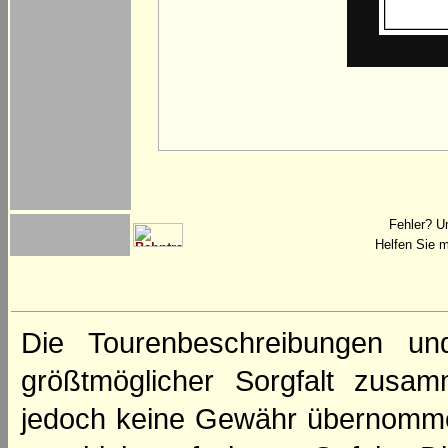
Fehler? U
Helfen Sie m
Die Tourenbeschreibungen un
größtmöglicher Sorgfalt zusamm
jedoch keine Gewähr übernomme