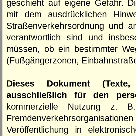
geschieht auf eigene Gefahr. Di
mit dem ausdrücklichen Hinwe
Straßenverkehrsordnung und an
verantwortlich sind und insbes
müssen, ob ein bestimmter We
(Fußgängerzonen, Einbahnstraße
Dieses Dokument (Texte,
ausschließlich für den per
kommerzielle Nutzung z. B. 
Fremdenverkehrsorganisation
Veröffentlichung in elektroni