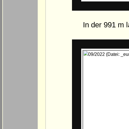
In der 991 m 