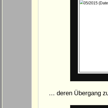
… deren Übergang zu