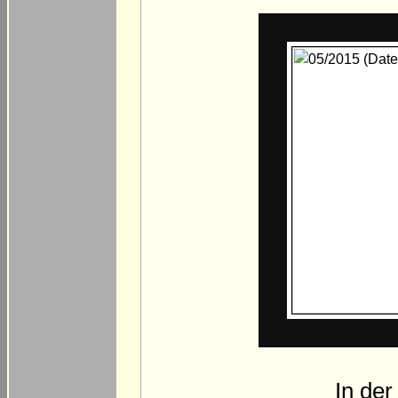
In der