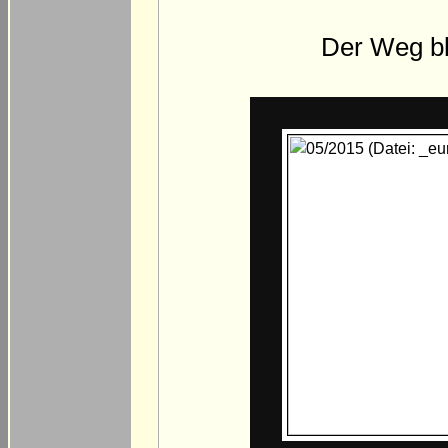
Der Weg bl