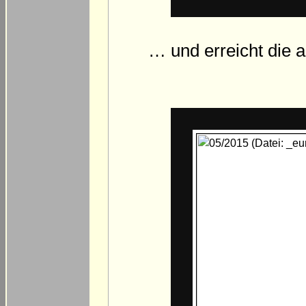
… und erreicht die 