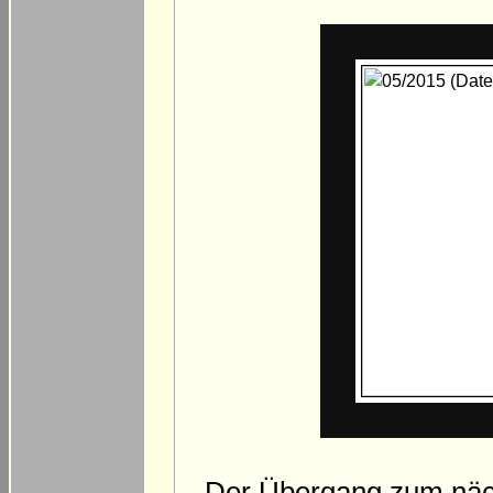
Der Übergang zum näch