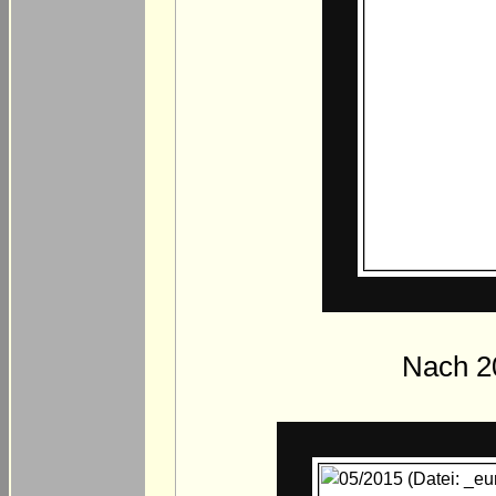
Nach 2