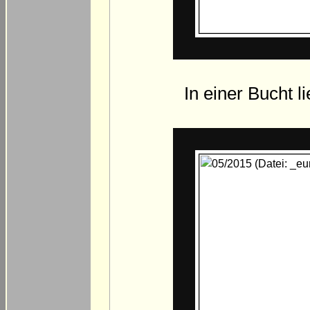
In einer Bucht l