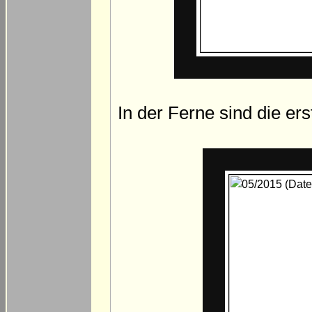
In der Ferne sind die er