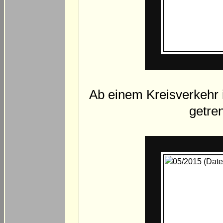
Ab einem Kreisverkehr i
getre