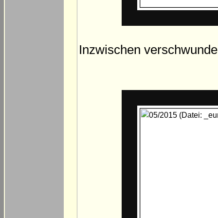
Inzwischen verschwundene