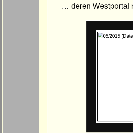
… deren Westportal 