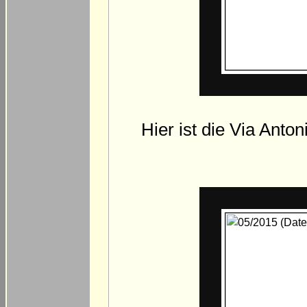
Hier ist die Via Anto