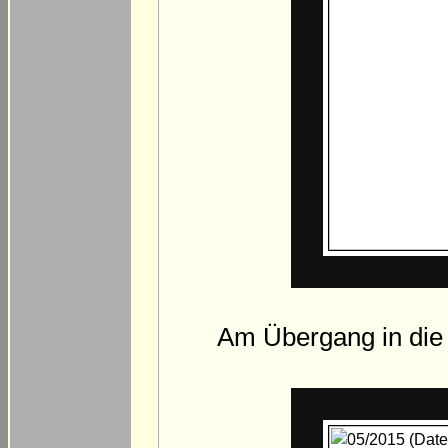
Am Übergang in die 