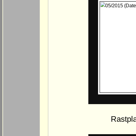
Rastpla