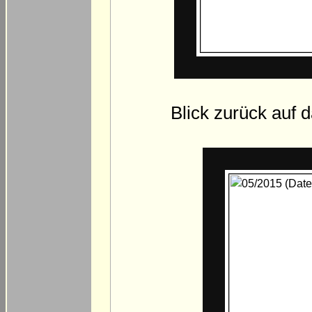
Blick zurück auf 