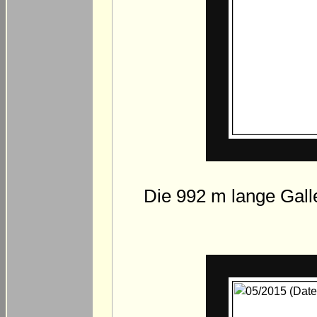
Die 992 m lange Galle