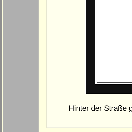
Hinter der Straße g