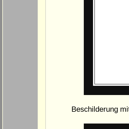
Beschilderung mi