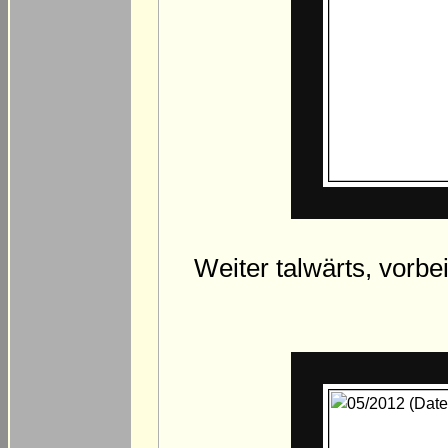
Weiter talwärts, vorbe