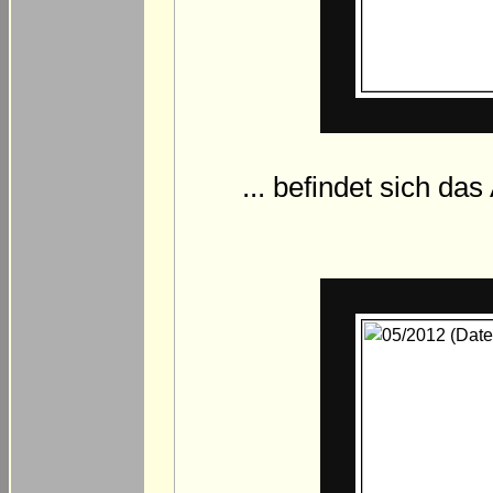
... befindet sich da