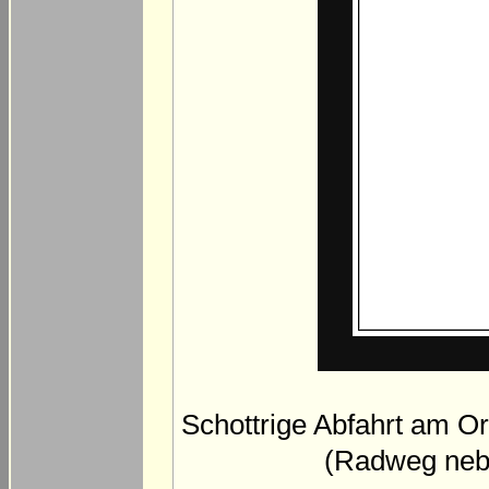
Schottrige Abfahrt am O
(Radweg nebe