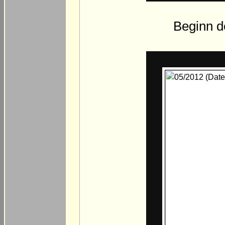
Beginn d