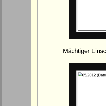
Mächtiger Einsc