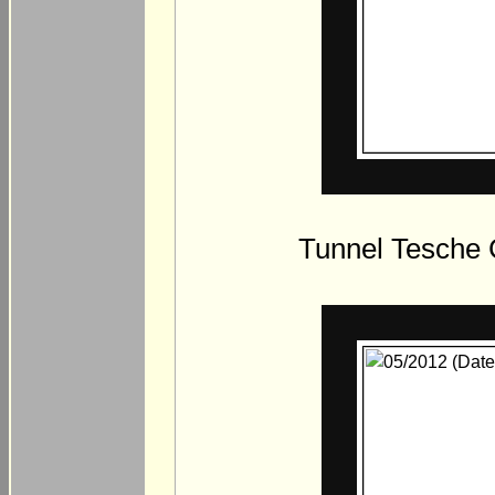
Tunnel Tesche 