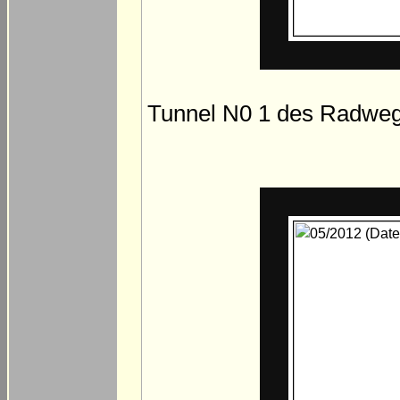
Tunnel N0 1 des Radwegs