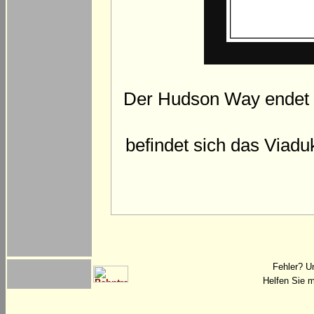
Der Hudson Way endet i
befindet sich das Viadu
Fehler? U
Helfen Sie m