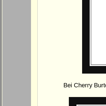
Bei Cherry Burt