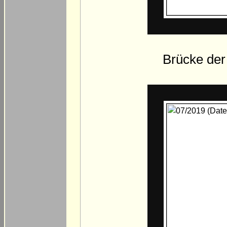
Brücke der