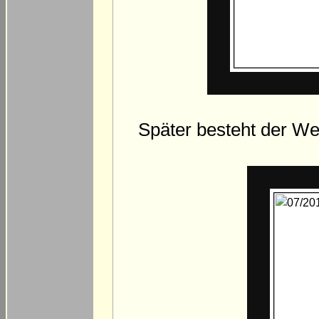
Später besteht der We