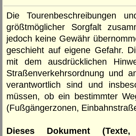
Die Tourenbeschreibungen un
größtmöglicher Sorgfalt zusamm
jedoch keine Gewähr übernomme
geschieht auf eigene Gefahr. Di
mit dem ausdrücklichen Hinwe
Straßenverkehrsordnung und an
verantwortlich sind und insbes
müssen, ob ein bestimmter We
(Fußgängerzonen, Einbahnstraße
Dieses Dokument (Texte,