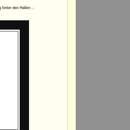
 hinter den Hallen …