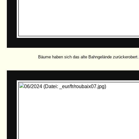
Bäume haben sich das alte Bahngelände zurückerobert.