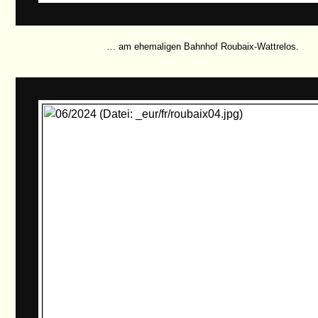
… am ehemaligen Bahnhof Roubaix-Wattrelos.