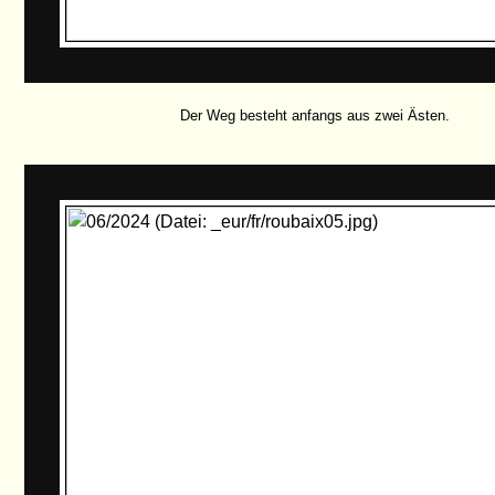
Der Weg besteht anfangs aus zwei Ästen.