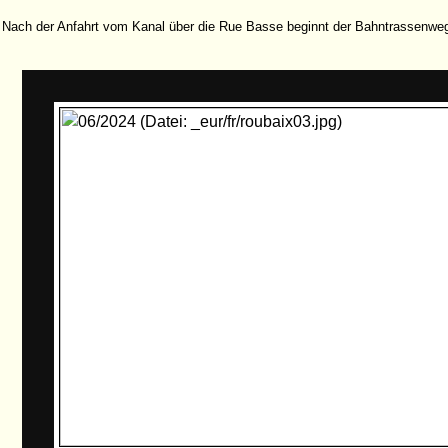
Nach der Anfahrt vom Kanal über die Rue Basse beginnt der Bahntrassenweg