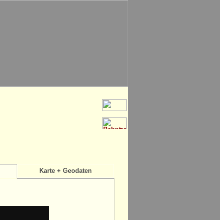
Karte + Geodaten