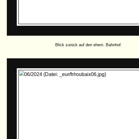
Blick zurück auf den ehem. Bahnhof.