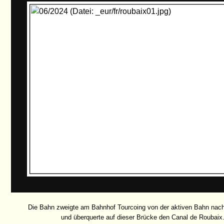
Die Bahn zweigte am Bahnhof Tourcoing von der aktiven Bahn nach
und überquerte auf dieser Brücke den Canal de Roubaix