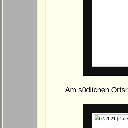
Am südlichen Ortsr