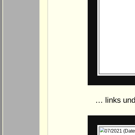
… links un