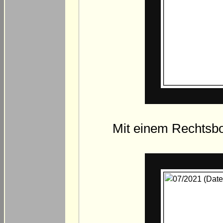
Mit einem Rechtsbo