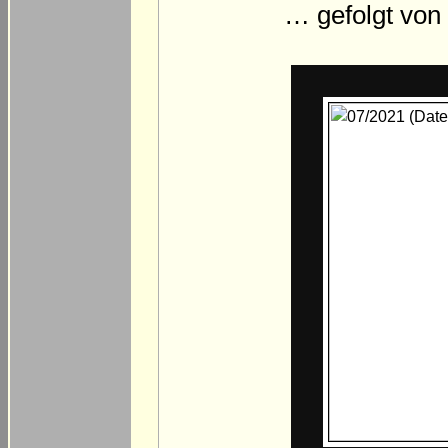
… gefolgt von