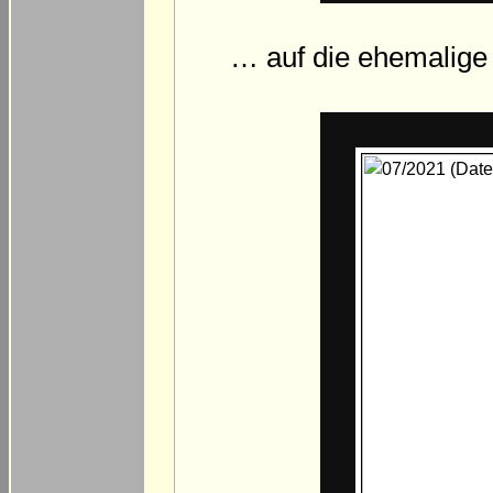
… auf die ehemalige 