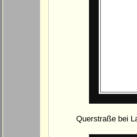
Querstraße bei L