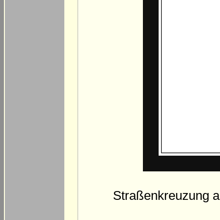
Straßenkreuzung au