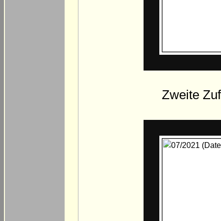
Zweite Zuf