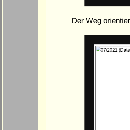
Der Weg orientier