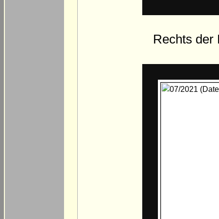
Rechts der F