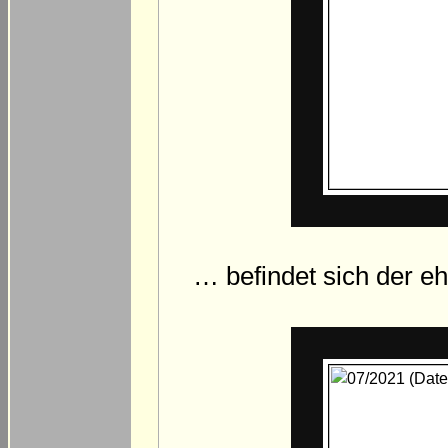
… befindet sich der e