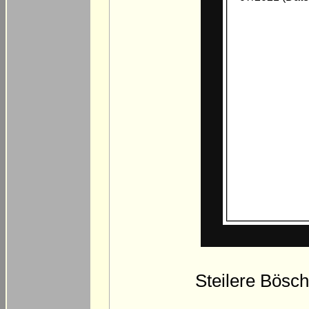
Steilere Bösch