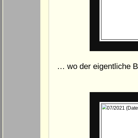
… wo der eigentliche 