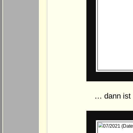
… dann ist 