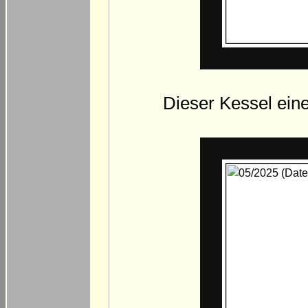
Dieser Kessel ein