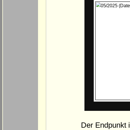
Der Endpunkt i