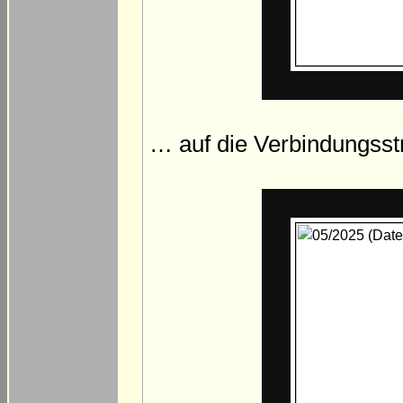
… auf die Verbindungss