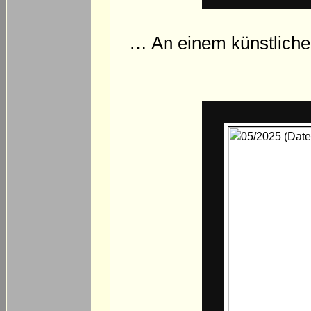
… An einem künstlichen