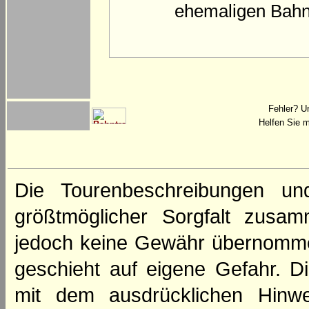
ehemaligen Bahnh
Fehler? U
Helfen Sie m
Die Tourenbeschreibungen un
größtmöglicher Sorgfalt zusamm
jedoch keine Gewähr übernomme
geschieht auf eigene Gefahr. Di
mit dem ausdrücklichen Hinwe