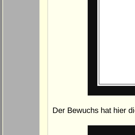
Der Bewuchs hat hier di