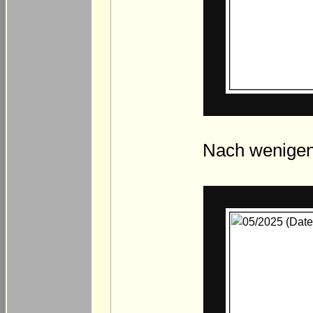
Nach wenigen