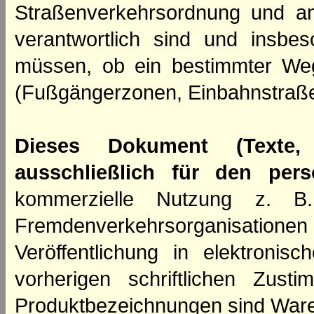
Straßenverkehrsordnung und an
verantwortlich sind und insbes
müssen, ob ein bestimmter We
(Fußgängerzonen, Einbahnstraße
Dieses Dokument (Texte,
ausschließlich für den per
kommerzielle Nutzung z. B. 
Fremdenverkehrsorganisation
Veröffentlichung in elektroni
vorherigen schriftlichen Zus
Produktbezeichnungen sind Ware