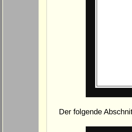
Der folgende Abschni