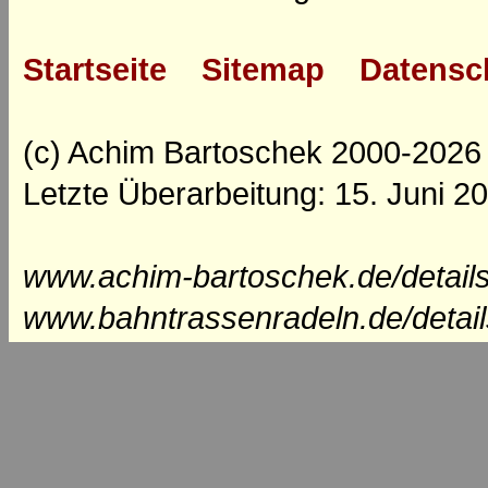
Startseite
Sitemap
Datensc
(c) Achim Bartoschek 2000-2026
Letzte Überarbeitung: 15. Juni 2
www.achim-bartoschek.de/details
www.bahntrassenradeln.de/detail