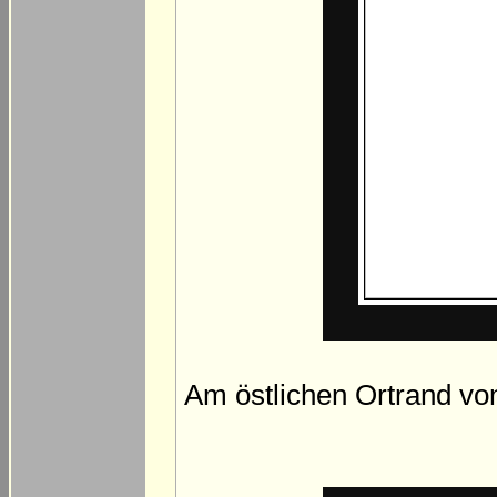
Am östlichen Ortrand von