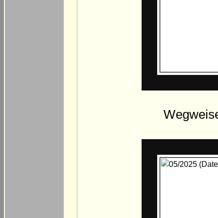
Wegweise