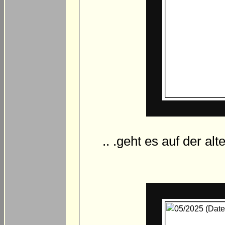
.. .geht es auf der a