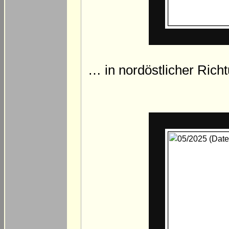
… in nordöstlicher Richt