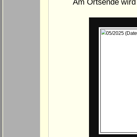
Am Ortsende wird