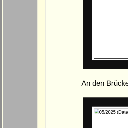
An den Brücke