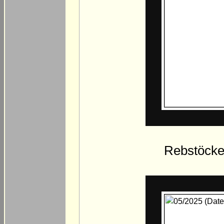
Rebstöcke